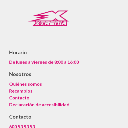
Horario
De lunes a viernes de 8:00 a 16:00
Nosotros
Quiénes somos
Recambios
Contacto
Declaración de accesibilidad
Contacto
600 53 93 53