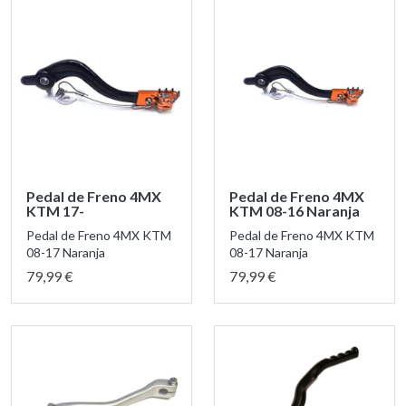
Pedal de Freno 4MX
Pedal de Freno 4MX
KTM 17-
KTM 08-16 Naranja
Pedal de Freno 4MX KTM
Pedal de Freno 4MX KTM
08-17 Naranja
08-17 Naranja
79,99 €
79,99 €