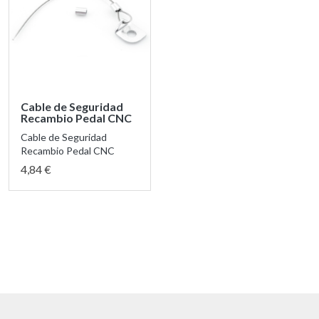
Cable de Seguridad
Recambio Pedal CNC
Cable de Seguridad
Recambio Pedal CNC
4,84 €