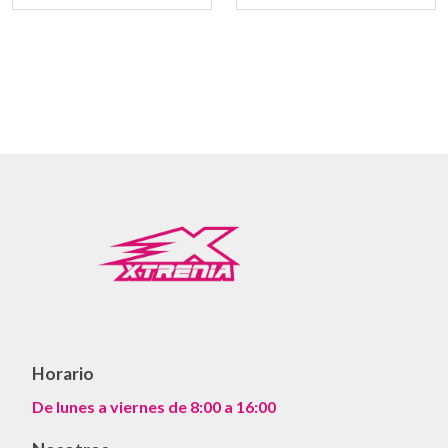
Horario
De lunes a viernes de 8:00 a 16:00