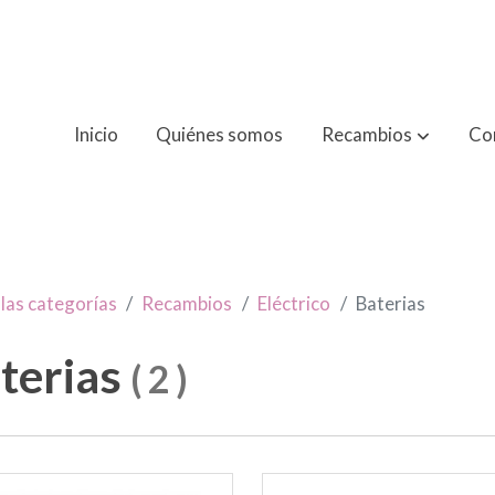
Inicio
Quiénes somos
Recambios
Co
las categorías
Recambios
Eléctrico
Baterias
terias
(
2
)