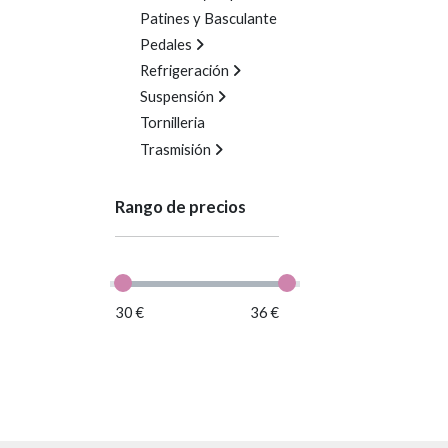
Patines y Basculante
Pedales
Refrigeración
Suspensión
Tornilleria
Trasmisión
Rango de precios
30 €
36 €