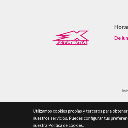
Hora
De lun
Avi
Utilizamos cookies propias y terceros para obtener
nuestros servicios. Puedes configurar tus preferen
nuestra
Política de cookies
.