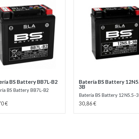
ería BS Battery BB7L-B2
Batería BS Battery 12N5
3B
ría BS Battery BB7L-B2
Batería BS Battery 12N5.5-
70 €
30,86 €