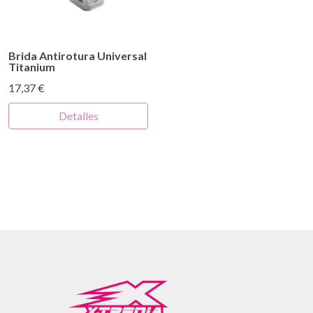
Brida Antirotura Universal
Titanium
17,37 €
Detalles