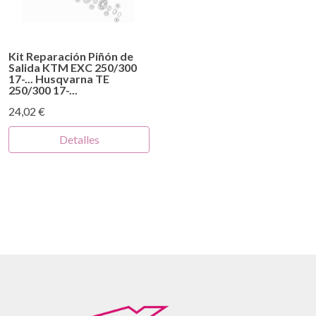
Kit Reparación Piñón de
Salida KTM EXC 250/300
17-... Husqvarna TE
250/300 17-...
24,02 €
Detalles