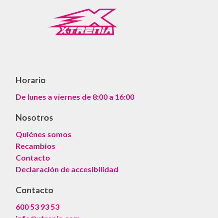
Horario
De lunes a viernes de 8:00 a 16:00
Nosotros
Quiénes somos
Recambios
Contacto
Declaración de accesibilidad
Contacto
600 53 93 53