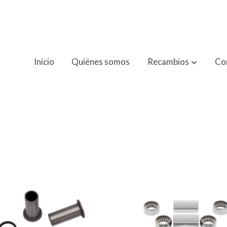
Inicio
Quiénes somos
Recambios
Co