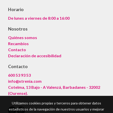
Horario
De lunes a viernes de 8:00 a 16:00
Nosotros
Quiénes somos
Recambios
Contacto
Declaración de accesibilidad
Contacto
600 53 93 53
info@xtrenia.com
Cotelma, 13 Bajo - A Valenzá, Barbadanes - 32002
(Ourense).
Utilizamos cookies propias y terceros para obtener datos
estadísticos de la navegación de nuestros usuarios y mejorar