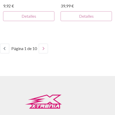
9,92 €
39,99 €
Detalles
Detalles
Página 1 de 10