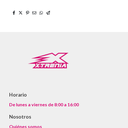
Horario
De lunes a viernes de 8:00 a 16:00
Nosotros
Quiénes somos