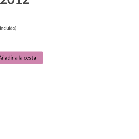
incluido)
Añadir a la cesta