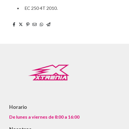
EC 250 4T 2010.
Horario
De lunes a viernes de 8:00 a 16:00