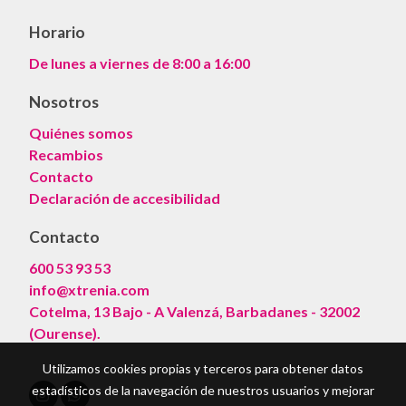
Horario
De lunes a viernes de 8:00 a 16:00
Nosotros
Quiénes somos
Recambios
Contacto
Declaración de accesibilidad
Contacto
600 53 93 53
info@xtrenia.com
Cotelma, 13 Bajo - A Valenzá, Barbadanes - 32002
(Ourense).
Utilizamos cookies propias y terceros para obtener datos
estadísticos de la navegación de nuestros usuarios y mejorar