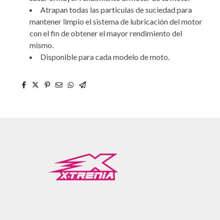
Atrapan todas las particulas de suciedad para
mantener limpio el sistema de lubricación del motor
con el fin de obtener el mayor rendimiento del
mismo.
Disponible para cada modelo de moto.