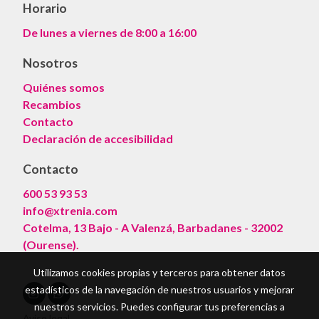
Horario
De lunes a viernes de 8:00 a 16:00
Nosotros
Quiénes somos
Recambios
Contacto
Declaración de accesibilidad
Contacto
600 53 93 53
info@xtrenia.com
Cotelma, 13 Bajo - A Valenzá, Barbadanes - 32002
(Ourense).
Utilizamos cookies propias y terceros para obtener datos
estadísticos de la navegación de nuestros usuarios y mejorar
nuestros servicios. Puedes configurar tus preferencias a
Aviso legal