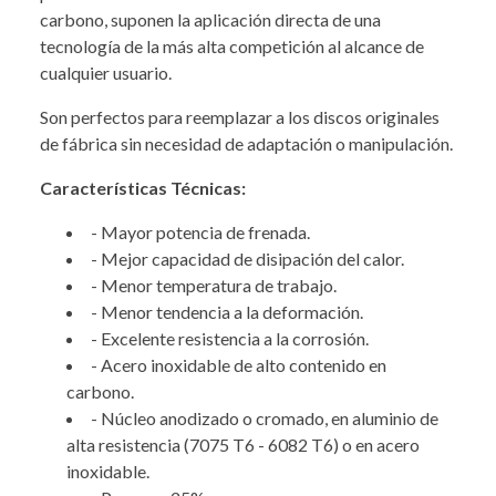
carbono, suponen la aplicación directa de una
tecnología de la más alta competición al alcance de
cualquier usuario.
Son perfectos para reemplazar a los discos originales
de fábrica sin necesidad de adaptación o manipulación.
Características Técnicas:
- Mayor potencia de frenada.
- Mejor capacidad de disipación del calor.
- Menor temperatura de trabajo.
- Menor tendencia a la deformación.
- Excelente resistencia a la corrosión.
- Acero inoxidable de alto contenido en
carbono.
- Núcleo anodizado o cromado, en aluminio de
alta resistencia (7075 T6 - 6082 T6) o en acero
inoxidable.