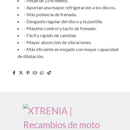
- Pesan un 25% menos.
- Aportan una mayor refrigeración a los discos.
- Más potencia de frenada.
- Desgaste regular del disco y la pastilla.
- Máximo control y tacto de frenado.
- Fácil y rápido de cambiar.
- Mayor absorción de vibraciones.
- Más eficiente en mojado con mayor capacidad
de dilatación.