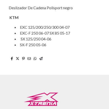
Deslizador De Cadena Polisport negro
KTM
EXC 125/200/250/300 04-07
EXC-F 250 06-07 SX 85 05-17
SX 125/250 04-06
SX-F 250 05-06