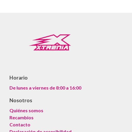
Horario
De lunes a viernes de 8:00 a 16:00
Nosotros
Quiénes somos
Recambios
Contacto
Declaración de accesibilidad